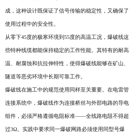
成，这种设计既保证了信号传输的稳定性，又确保了
使用过程中的安全性。
从零下45度的极寒环境到55度的高温工况，爆破线这
些特种线缆都能保持稳定的工作性能。其特有的耐高
温、耐腐蚀和抗拉伸特性，使得爆破线能够在矿山、
隧道等恶劣环境中长期可靠工作。
爆破线在施工中的规范使用同样至关重要。在电雷管
连接系统中，爆破线作为连接桥丝与外部电路的导电
组件，必须严格遵循电阻标准——全线路电阻不得超
过3Ω。实践中要求同一爆破网路必须使用同型号爆